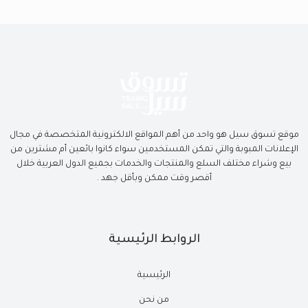
موقع تسوق سيل هو واحد من أهم المواقع الالكترونية المتخصصة في مجال
الإعلانات المبوبة والتي تمكن المستخدمين سواء كانوا بائعين أم مشترين من
بيع وشراء مختلف السلع والمنتجات والخدمات بجميع الدول العربية خلال
أقصر وقت ممكن وبأقل جهد .
الروابط الرئيسية
الرئيسية
من نحن