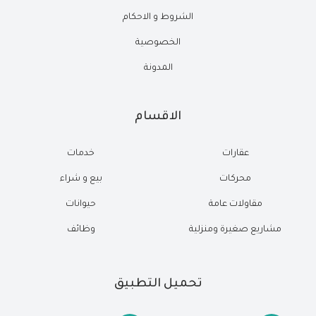
الشروط و الاحكام
الخصوصية
المدونة
الاقسام
عقارات
خدمات
محركات
بيع و شراء
مقاولات عامة
حيوانات
مشاريع صغيرة ومنزلية
وظائف
تحميل التطبيق