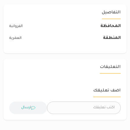
التفاصيل
المحافظة
الفروانية
المنطقة
العمرية
التعليقات
اضف تعليقك
ارسال