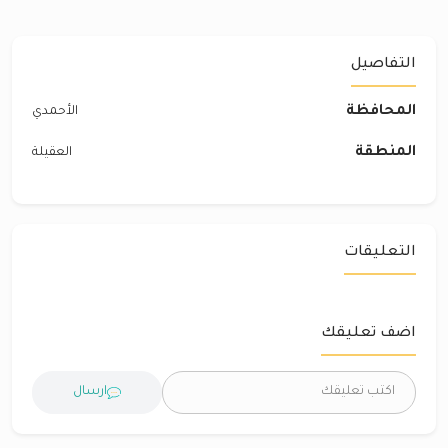
التفاصيل
المحافظة
الأحمدي
المنطقة
العقيلة
التعليقات
اضف تعليقك
ارسال