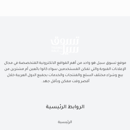
موقع تسوق سيل هو واحد من أهم المواقع الالكترونية المتخصصة في مجال
الإعلانات المبوبة والتي تمكن المستخدمين سواء كانوا بائعين أم مشترين من
بيع وشراء مختلف السلع والمنتجات والخدمات بجميع الدول العربية خلال
أقصر وقت ممكن وبأقل جهد .
الروابط الرئيسية
الرئيسية