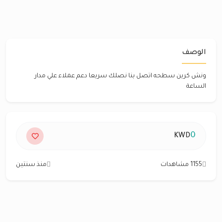
الوصف
ونش كرين سطحه اتصل بنا نصلك سريعا دعم عملاء علي مدار
الساعة
0
KWD
1155 مشاهدات
منذ سنتين