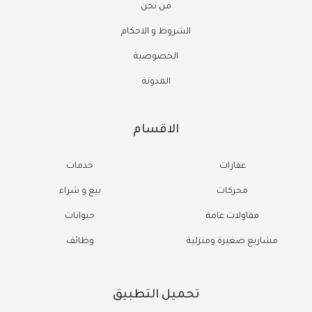
من نحن
الشروط و الاحكام
الخصوصية
المدونة
الاقسام
عقارات
خدمات
محركات
بيع و شراء
مقاولات عامة
حيوانات
مشاريع صغيرة ومنزلية
وظائف
تحميل التطبيق