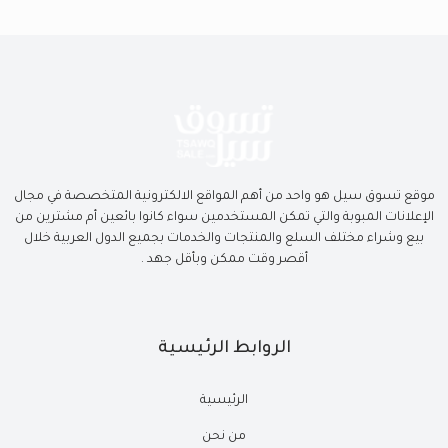
موقع تسوق سيل هو واحد من أهم المواقع الالكترونية المتخصصة في مجال
الإعلانات المبوبة والتي تمكن المستخدمين سواء كانوا بائعين أم مشترين من
بيع وشراء مختلف السلع والمنتجات والخدمات بجميع الدول العربية خلال
أقصر وقت ممكن وبأقل جهد .
الروابط الرئيسية
الرئيسية
من نحن