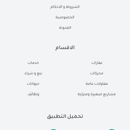
الشروط و الاحكام
الخصوصية
المدونة
الاقسام
عقارات
خدمات
محركات
بيع و شراء
مقاولات عامة
حيوانات
مشاريع صغيرة ومنزلية
وظائف
تحميل التطبيق