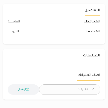
التفاصيل
المحافظة
العاصمة
المنطقة
الفروانية
التعليقات
اضف تعليقك
ارسال