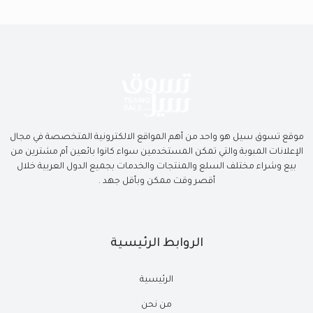
موقع تسوق سيل هو واحد من أهم المواقع الالكترونية المتخصصة في مجال
الإعلانات المبوبة والتي تمكن المستخدمين سواء كانوا بائعين أم مشترين من
بيع وشراء مختلف السلع والمنتجات والخدمات بجميع الدول العربية خلال
أقصر وقت ممكن وبأقل جهد .
الروابط الرئيسية
الرئيسية
من نحن