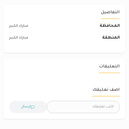
التفاصيل
المحافظة
مبارك الكبير
المنطقة
مبارك الكبير
التعليقات
اضف تعليقك
ارسال