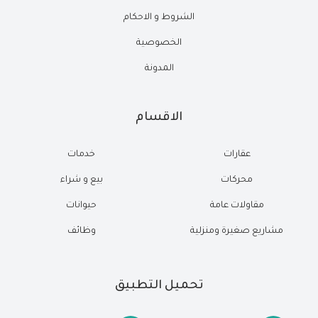
الشروط و الاحكام
الخصوصية
المدونة
الاقسام
عقارات
خدمات
محركات
بيع و شراء
مقاولات عامة
حيوانات
مشاريع صغيرة ومنزلية
وظائف
تحميل التطبيق