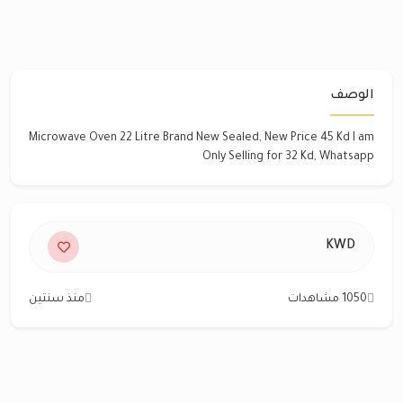
الوصف
Microwave Oven 22 Litre Brand New Sealed, New Price 45 Kd I am
Only Selling for 32 Kd, Whatsapp
KWD
1050 مشاهدات
منذ سنتين