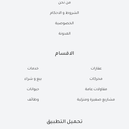
من نحن
الشروط و الاحكام
الخصوصية
المدونة
الاقسام
عقارات
خدمات
محركات
بيع و شراء
مقاولات عامة
حيوانات
مشاريع صغيرة ومنزلية
وظائف
تحميل التطبيق