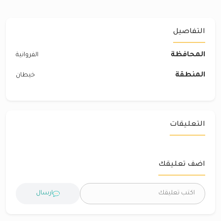
التفاصيل
المحافظة
الفروانية
المنطقة
خيطان
التعليقات
اضف تعليقك
ارسال