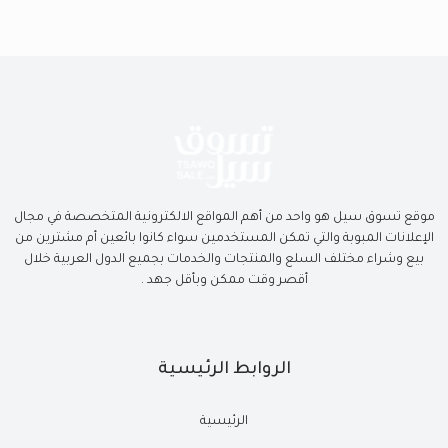
موقع تسوق سيل هو واحد من أهم المواقع الالكترونية المتخصصة في مجال
الإعلانات المبوبة والتي تمكن المستخدمين سواء كانوا بائعين أم مشترين من
بيع وشراء مختلف السلع والمنتجات والخدمات بجميع الدول العربية خلال
أقصر وقت ممكن وبأقل جهد .
الروابط الرئيسية
الرئيسية