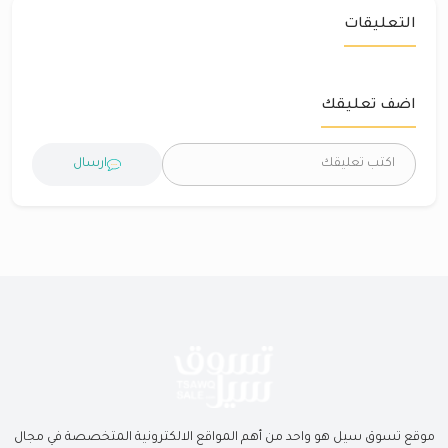
التعليقات
اضف تعليقك
ارسال
موقع تسوق سيل هو واحد من أهم المواقع الالكترونية المتخصصة في مجال