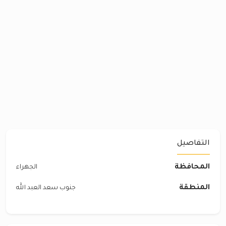
التفاصيل
المحافظة
الجهراء
المنطقة
جنوب سعد العبد الله