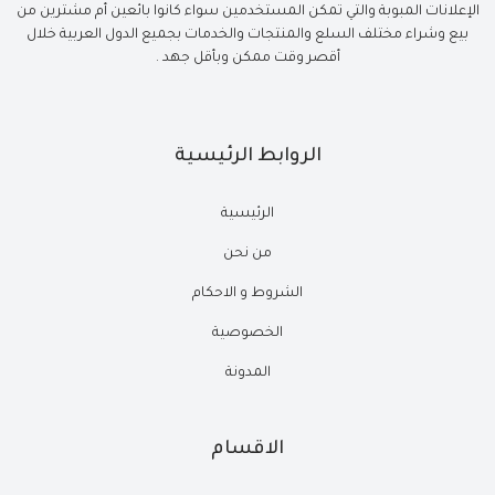
الإعلانات المبوبة والتي تمكن المستخدمين سواء كانوا بائعين أم مشترين من
بيع وشراء مختلف السلع والمنتجات والخدمات بجميع الدول العربية خلال
أقصر وقت ممكن وبأقل جهد .
الروابط الرئيسية
الرئيسية
من نحن
الشروط و الاحكام
الخصوصية
المدونة
الاقسام