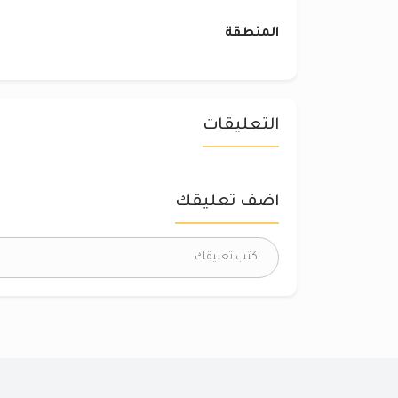
المنطقة
التعليقات
اضف تعليقك