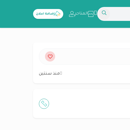
المتاجر
إضافة اعلان
منذ سنتين