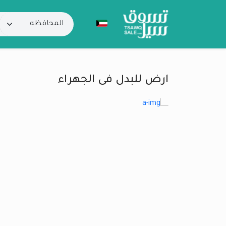
ارض للبدل فى الجهراء