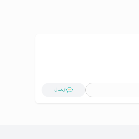
ارسال