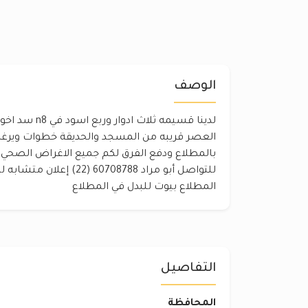
الوصف
لدينا قسيمه ثلاث 
العصر قريبه من المسجد والحديقة خطوات ويرغ
بالمطلاع ودفع الفرق لكم جميع الاغراض الصحي و
للتواصل أبو مراد 60708788 
المطلاع بيوت للبدل في المطلاع
التفاصيل
المحافظة