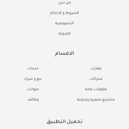
من نحن
الشروط و الاحكام
الخصوصية
المدونة
الاقسام
عقارات
خدمات
محركات
بيع و شراء
مقاولات عامة
حيوانات
مشاريع صغيرة ومنزلية
وظائف
تحميل التطبيق