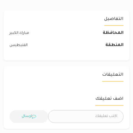
التفاصيل
المحافظة
مبارك الكبير
المنطقة
الفنيطيس
التعليقات
اضف تعليقك
ارسال