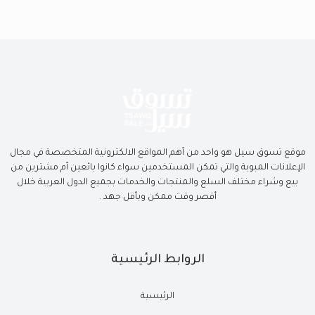
موقع تسوق سيل هو واحد من أهم المواقع الالكترونية المتخصصة في مجال
الإعلانات المبوبة والتي تمكن المستخدمين سواء كانوا بائعين أم مشترين من
بيع وشراء مختلف السلع والمنتجات والخدمات بجميع الدول العربية خلال
أقصر وقت ممكن وبأقل جهد .
الروابط الرئيسية
الرئيسية