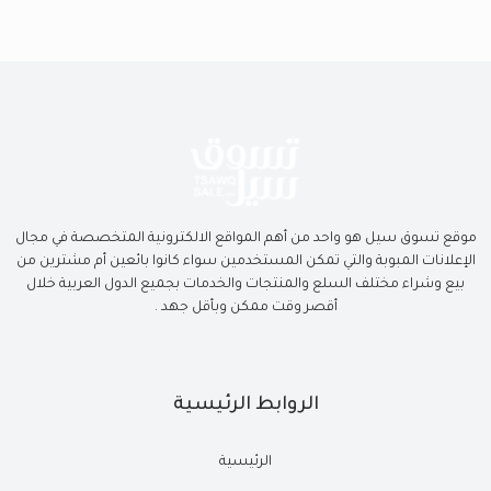
موقع تسوق سيل هو واحد من أهم المواقع الالكترونية المتخصصة في مجال
الإعلانات المبوبة والتي تمكن المستخدمين سواء كانوا بائعين أم مشترين من
بيع وشراء مختلف السلع والمنتجات والخدمات بجميع الدول العربية خلال
أقصر وقت ممكن وبأقل جهد .
الروابط الرئيسية
الرئيسية