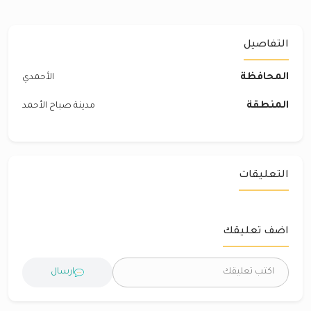
التفاصيل
المحافظة
الأحمدي
المنطقة
مدينة صباح الأحمد
التعليقات
اضف تعليقك
ارسال