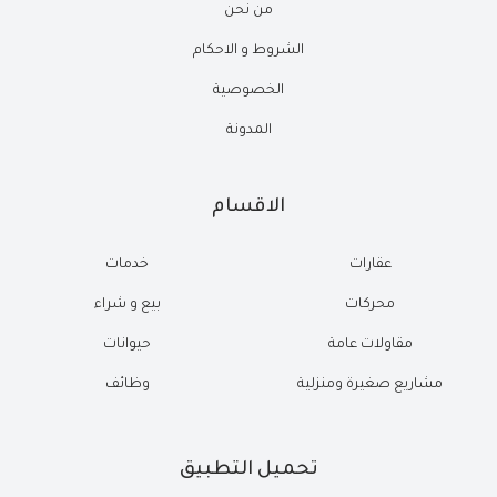
من نحن
الشروط و الاحكام
الخصوصية
المدونة
الاقسام
عقارات
خدمات
محركات
بيع و شراء
مقاولات عامة
حيوانات
مشاريع صغيرة ومنزلية
وظائف
تحميل التطبيق