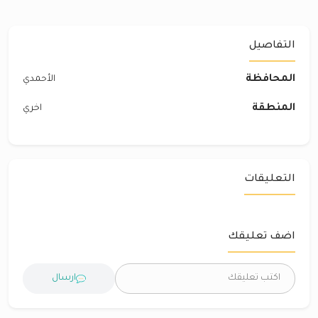
التفاصيل
المحافظة
الأحمدي
المنطقة
اخري
التعليقات
اضف تعليقك
ارسال