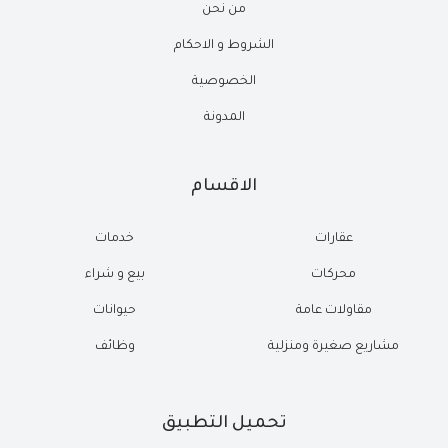
من نحن
الشروط و الاحكام
الخصوصية
المدونة
الاقسام
عقارات
خدمات
محركات
بيع و شراء
مقاولات عامة
حيوانات
مشاريع صغيرة ومنزلية
وظائف
تحميل التطبيق