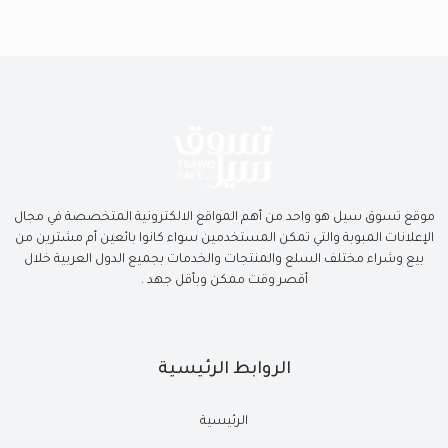
موقع تسوق سيل هو واحد من أهم المواقع الالكترونية المتخصصة في مجال
الإعلانات المبوبة والتي تمكن المستخدمين سواء كانوا بائعين أم مشترين من
بيع وشراء مختلف السلع والمنتجات والخدمات بجميع الدول العربية خلال
أقصر وقت ممكن وبأقل جهد .
الروابط الرئيسية
الرئيسية