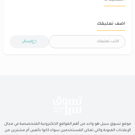
اضف تعليقك
ارسال
موقع تسوق سيل هو واحد من أهم المواقع الالكترونية المتخصصة في مجال
الإعلانات المبوبة والتي تمكن المستخدمين سواء كانوا بائعين أم مشترين من