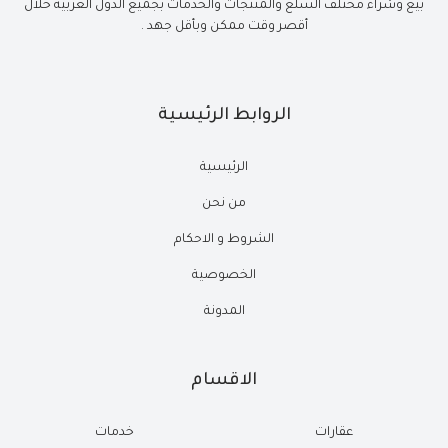
بيع وشراء مختلف السلع والمنتجات والخدمات بجميع الدول العربية خلال
أقصر وقت ممكن وبأقل جهد .
الروابط الرئيسية
الرئيسية
من نحن
الشروط و الاحكام
الخصوصية
المدونة
الاقسام
عقارات
خدمات