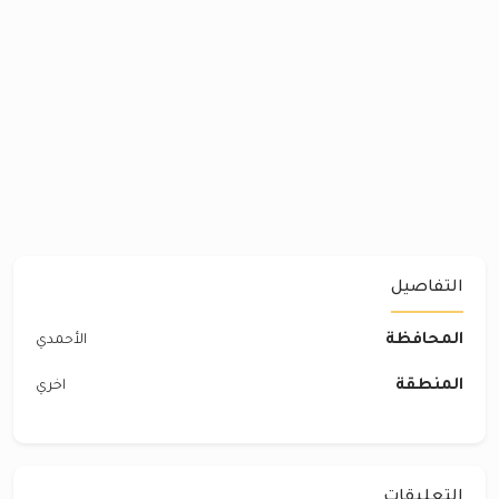
التفاصيل
المحافظة
الأحمدي
المنطقة
اخري
التعليقات