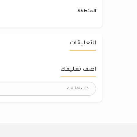
المنطقة
التعليقات
اضف تعليقك