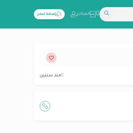
المتاجر
إضافة اعلان
منذ سنتين