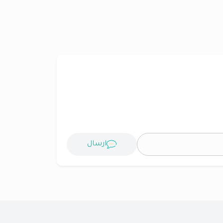
ارسال