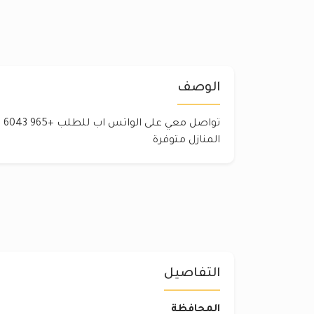
الوصف
المنازل متوفرة
التفاصيل
المحافظة