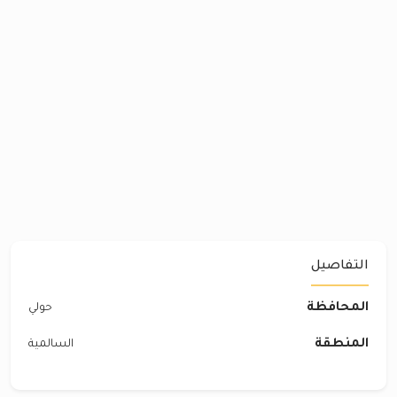
التفاصيل
المحافظة
حولي
المنطقة
السالمية