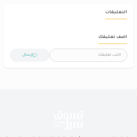
التعليقات
اضف تعليقك
ارسال