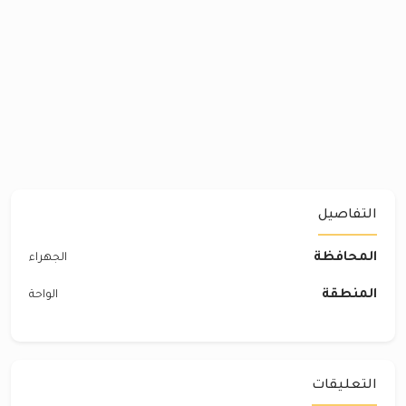
التفاصيل
المحافظة
الجهراء
المنطقة
الواحة
التعليقات