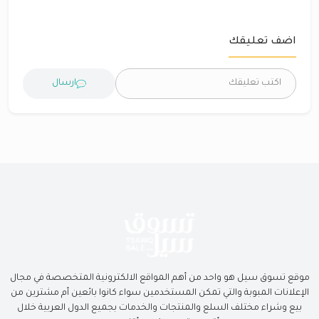
اضف تعليقك
ارسال
موقع تسوق سيل هو واحد من أهم المواقع الالكترونية المتخصصة في مجال
الإعلانات المبوبة والتي تمكن المستخدمين سواء كانوا بائعين أم مشترين من
بيع وشراء مختلف السلع والمنتجات والخدمات بجميع الدول العربية خلال