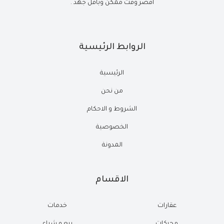
أقصر وقت ممكن وبأقل جهد .
الروابط الرئيسية
الرئيسية
من نحن
الشروط و الاحكام
الخصوصية
المدونة
الاقسام
عقارات
خدمات
محركات
بيع و شراء