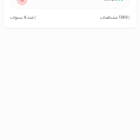
1389 مشاهدات
منذ 4 سنوات