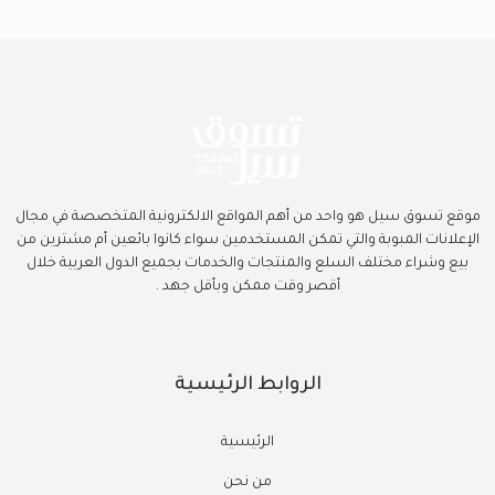
موقع تسوق سيل هو واحد من أهم المواقع الالكترونية المتخصصة في مجال
الإعلانات المبوبة والتي تمكن المستخدمين سواء كانوا بائعين أم مشترين من
بيع وشراء مختلف السلع والمنتجات والخدمات بجميع الدول العربية خلال
أقصر وقت ممكن وبأقل جهد .
الروابط الرئيسية
الرئيسية
من نحن