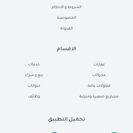
الشروط و الاحكام
الخصوصية
المدونة
الاقسام
عقارات
خدمات
محركات
بيع و شراء
مقاولات عامة
حيوانات
مشاريع صغيرة ومنزلية
وظائف
تحميل التطبيق