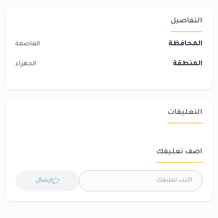
التفاصيل
المحافظة
العاصمة
المنطقة
الجهراء
التعليقات
اضف تعليقك
ارسال