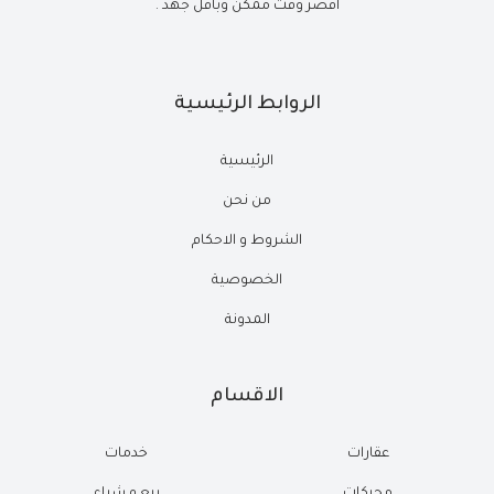
أقصر وقت ممكن وبأقل جهد .
الروابط الرئيسية
الرئيسية
من نحن
الشروط و الاحكام
الخصوصية
المدونة
الاقسام
عقارات
خدمات
محركات
بيع و شراء