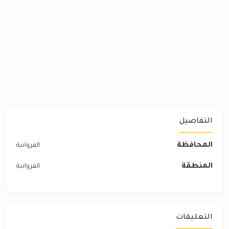
التفاصيل
المحافظة
الفروانية
المنطقة
الفروانية
التعليقات