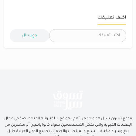
اضف تعليقك
ارسال
موقع تسوق سيل هو واحد من أهم المواقع الالكترونية المتخصصة في مجال
الإعلانات المبوبة والتي تمكن المستخدمين سواء كانوا بائعين أم مشترين من
بيع وشراء مختلف السلع والمنتجات والخدمات بجميع الدول العربية خلال