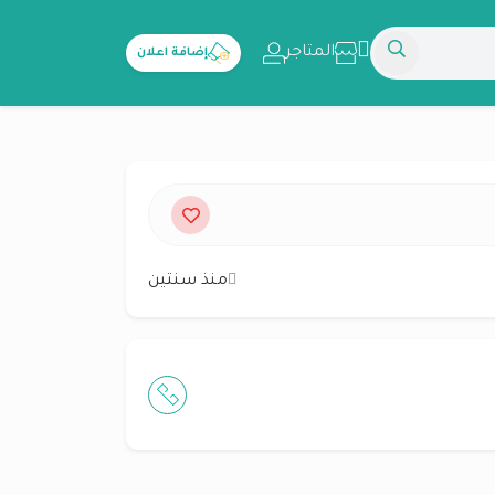
المتاجر
إضافة اعلان
منذ سنتين