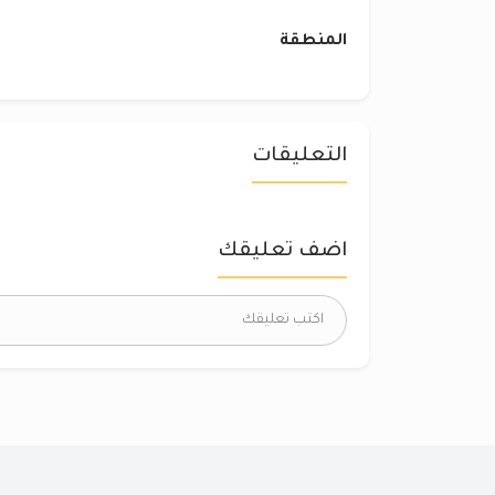
المنطقة
التعليقات
اضف تعليقك