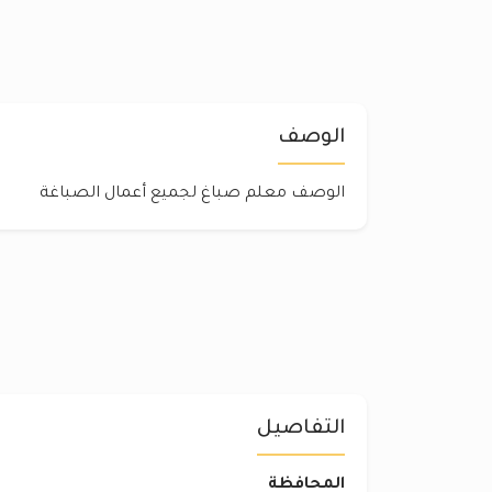
الوصف
الوصف معلم صباغ لجميع أعمال الصباغة
التفاصيل
المحافظة