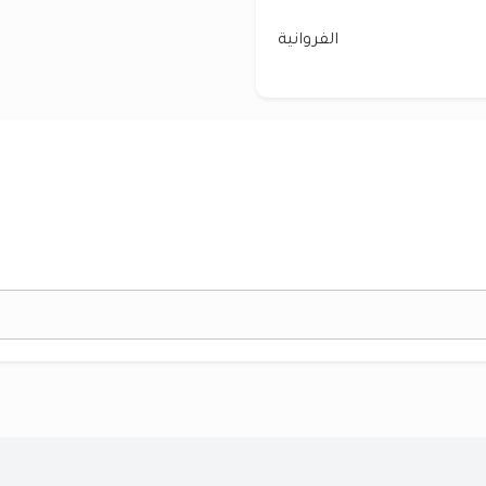
الفروانية