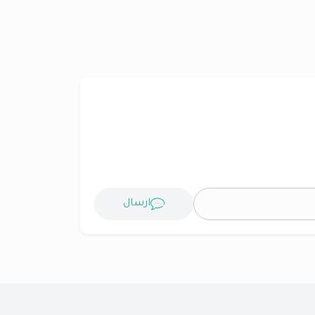
ارسال