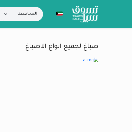
صباغ لجميع انواع الاصباغ