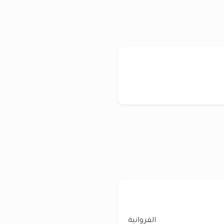
الفروانية