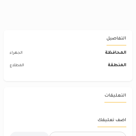
التفاصيل
المحافظة
الجهراء
المنطقة
المطلاع
التعليقات
اضف تعليقك