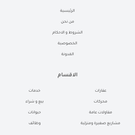
الرئيسية
من نحن
الشروط و الاحكام
الخصوصية
المدونة
الاقسام
عقارات
خدمات
محركات
بيع و شراء
مقاولات عامة
حيوانات
مشاريع صغيرة ومنزلية
وظائف