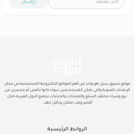
ارسال
موقع تسوق سيل هو واحد من أهم المواقع الالكترونية المتخصصة في مجال
الإعلانات المبوبة والتي تمكن المستخدمين سواء كانوا بائعين أم مشترين من
بيع وشراء مختلف السلع والمنتجات والخدمات بجميع الدول العربية خلال
أقصر وقت ممكن وبأقل جهد .
الروابط الرئيسية