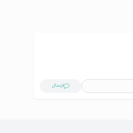
ارسال