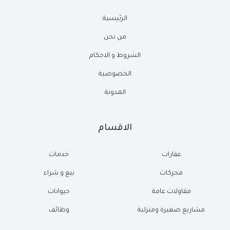
الرئيسية
من نحن
الشروط و الاحكام
الخصوصية
المدونة
الاقسام
عقارات
خدمات
محركات
بيع و شراء
مقاولات عامة
حيوانات
مشاريع صغيرة ومنزلية
وظائف