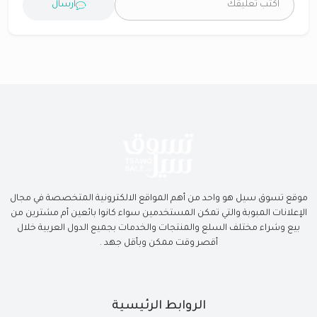
ارسال
موقع تسوق سيل هو واحد من أهم المواقع الالكترونية المتخصصة في مجال
الإعلانات المبوبة والتي تمكن المستخدمين سواء كانوا بائعين أم مشترين من
بيع وشراء مختلف السلع والمنتجات والخدمات بجميع الدول العربية خلال
أقصر وقت ممكن وبأقل جهد .
الروابط الرئيسية