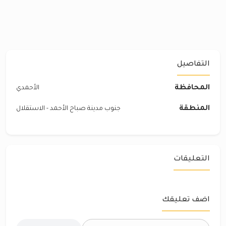
التفاصيل
المحافظة
الأحمدي
المنطقة
جنوب مدينة صباح الأحمد - الاستقلال
التعليقات
اضف تعليقك