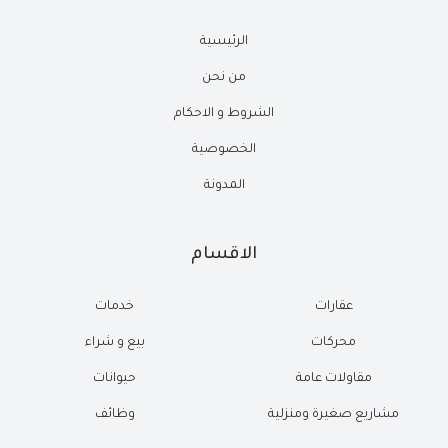
الرئيسية
من نحن
الشروط و الاحكام
الخصوصية
المدونة
الاقسام
عقارات
خدمات
محركات
بيع و شراء
مقاولات عامة
حيوانات
مشاريع صغيرة ومنزلية
وظائف