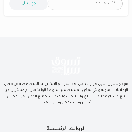
ارسال
موقع تسوق سيل هو واحد من أهم المواقع الالكترونية المتخصصة في مجال
الإعلانات المبوبة والتي تمكن المستخدمين سواء كانوا بائعين أم مشترين من
بيع وشراء مختلف السلع والمنتجات والخدمات بجميع الدول العربية خلال
أقصر وقت ممكن وبأقل جهد .
الروابط الرئيسية