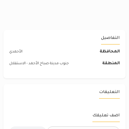
التفاصيل
المحافظة
الأحمدي
المنطقة
جنوب مدينة صباح الأحمد - الاستقلال
التعليقات
اضف تعليقك