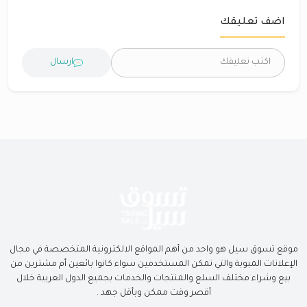
اضف تعليقك
ارسال
موقع تسوق سيل هو واحد من أهم المواقع الالكترونية المتخصصة في مجال
الإعلانات المبوبة والتي تمكن المستخدمين سواء كانوا بائعين أم مشترين من
بيع وشراء مختلف السلع والمنتجات والخدمات بجميع الدول العربية خلال
أقصر وقت ممكن وبأقل جهد .