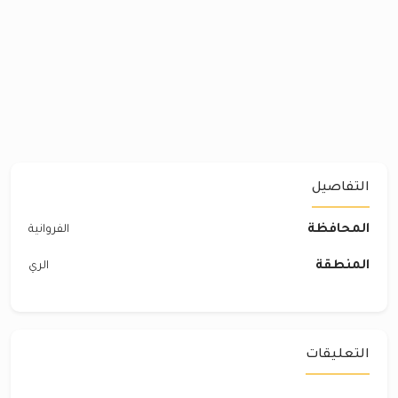
التفاصيل
المحافظة
الفروانية
المنطقة
الري
التعليقات