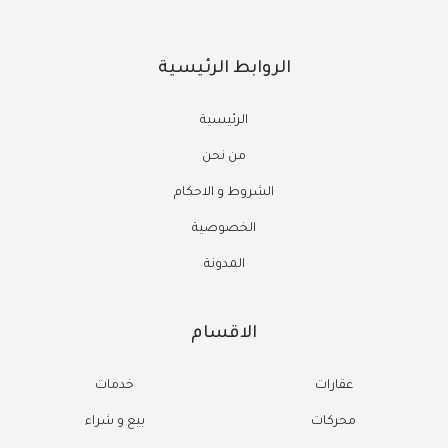
الروابط الرئيسية
الرئيسية
من نحن
الشروط و الاحكام
الخصوصية
المدونة
الاقسام
عقارات
خدمات
محركات
بيع و شراء