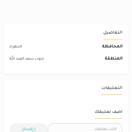
التفاصيل
المحافظة
الجهراء
المنطقة
جنوب سعد العبد الله
التعليقات
اضف تعليقك
ارسال