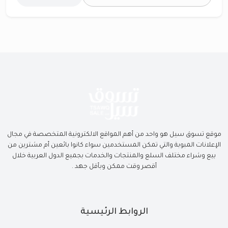
موقع تسوق سيل هو واحد من أهم المواقع الالكترونية المتخصصة في مجال
الإعلانات المبوبة والتي تمكن المستخدمين سواء كانوا بائعين أم مشترين من
بيع وشراء مختلف السلع والمنتجات والخدمات بجميع الدول العربية خلال
أقصر وقت ممكن وبأقل جهد .
الروابط الرئيسية