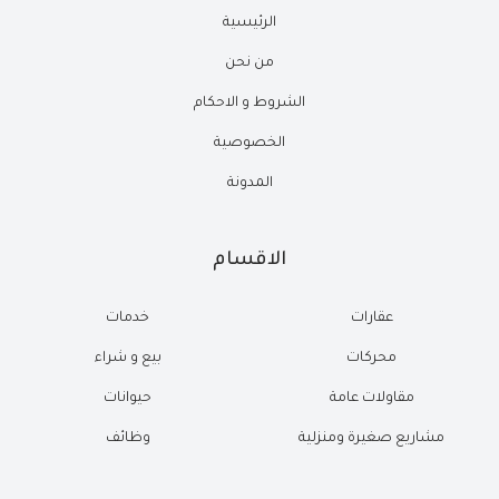
الرئيسية
من نحن
الشروط و الاحكام
الخصوصية
المدونة
الاقسام
عقارات
خدمات
محركات
بيع و شراء
مقاولات عامة
حيوانات
مشاريع صغيرة ومنزلية
وظائف