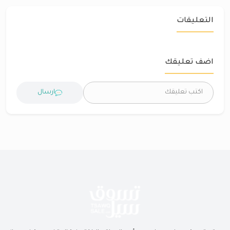
التعليقات
اضف تعليقك
ارسال