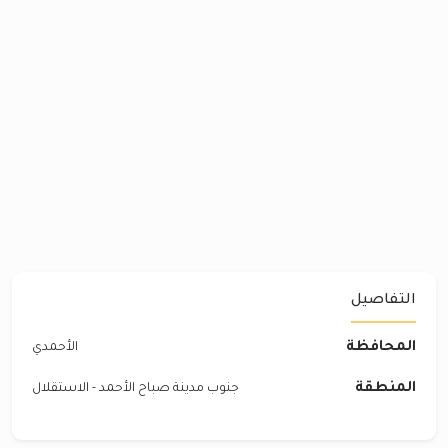
التفاصيل
المحافظة
الأحمدي
المنطقة
جنوب مدينة صباح الأحمد - الاستقلال