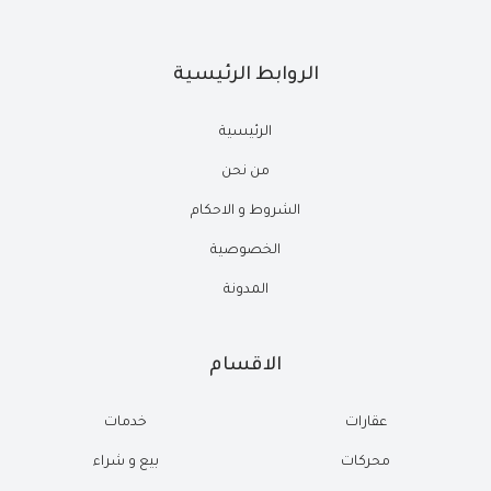
الروابط الرئيسية
الرئيسية
من نحن
الشروط و الاحكام
الخصوصية
المدونة
الاقسام
عقارات
خدمات
محركات
بيع و شراء