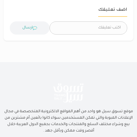
اضف تعليقك
ارسال
موقع تسوق سيل هو واحد من أهم المواقع الالكترونية المتخصصة في مجال
الإعلانات المبوبة والتي تمكن المستخدمين سواء كانوا بائعين أم مشترين من
بيع وشراء مختلف السلع والمنتجات والخدمات بجميع الدول العربية خلال
أقصر وقت ممكن وبأقل جهد .