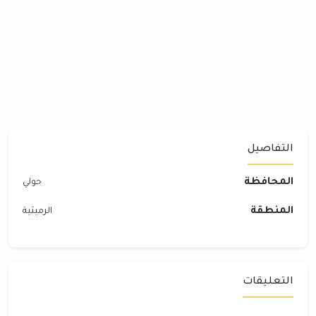
التفاصيل
المحافظة
حولي
المنطقة
الرميثية
التعليقات