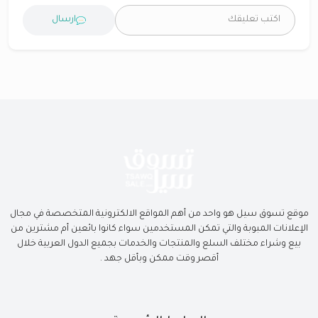
ارسال
موقع تسوق سيل هو واحد من أهم المواقع الالكترونية المتخصصة في مجال
الإعلانات المبوبة والتي تمكن المستخدمين سواء كانوا بائعين أم مشترين من
بيع وشراء مختلف السلع والمنتجات والخدمات بجميع الدول العربية خلال
أقصر وقت ممكن وبأقل جهد .