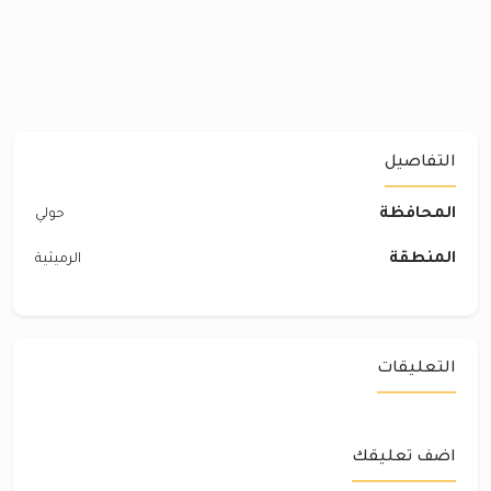
التفاصيل
المحافظة
حولي
المنطقة
الرميثية
التعليقات
اضف تعليقك