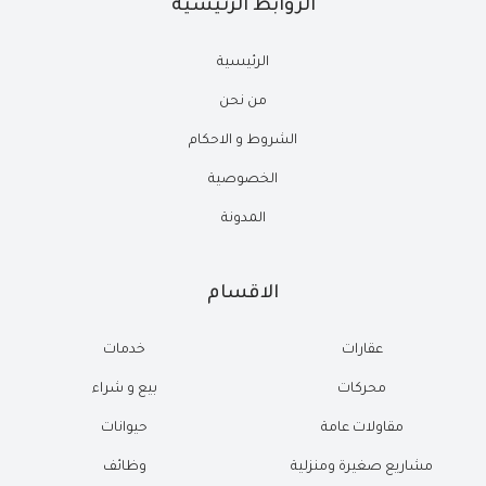
الروابط الرئيسية
الرئيسية
من نحن
الشروط و الاحكام
الخصوصية
المدونة
الاقسام
عقارات
خدمات
محركات
بيع و شراء
مقاولات عامة
حيوانات
مشاريع صغيرة ومنزلية
وظائف