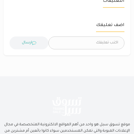
التعليقات
اضف تعليقك
ارسال
موقع تسوق سيل هو واحد من أهم المواقع الالكترونية المتخصصة في مجال
الإعلانات المبوبة والتي تمكن المستخدمين سواء كانوا بائعين أم مشترين من