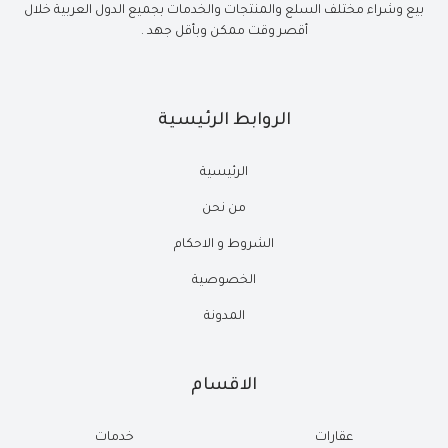
بيع وشراء مختلف السلع والمنتجات والخدمات بجميع الدول العربية خلال
أقصر وقت ممكن وبأقل جهد .
الروابط الرئيسية
الرئيسية
من نحن
الشروط و الاحكام
الخصوصية
المدونة
الاقسام
عقارات
خدمات