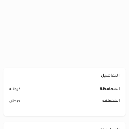
التفاصيل
المحافظة
الفروانية
المنطقة
خيطان