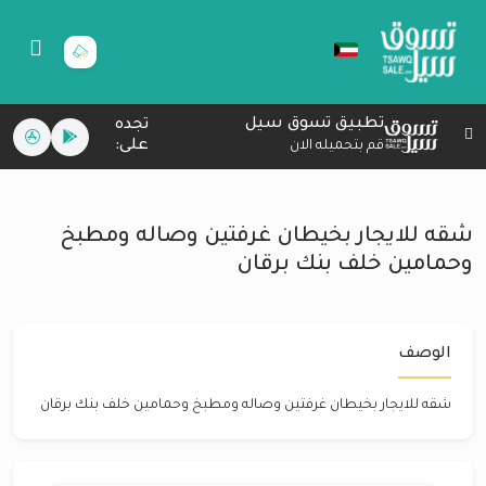
تطبيق تسوق سيل
تجده
على:
قم بتحميله الان
شقه للايجار بخيطان غرفتين وصاله ومطبخ
وحمامين خلف بنك برقان
الوصف
شقه للايجار بخيطان غرفتين وصاله ومطبخ وحمامين خلف بنك برقان