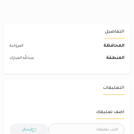
التفاصيل
المحافظة
الفروانية
المنطقة
عبدالله المبارك
التعليقات
اضف تعليقك
ارسال