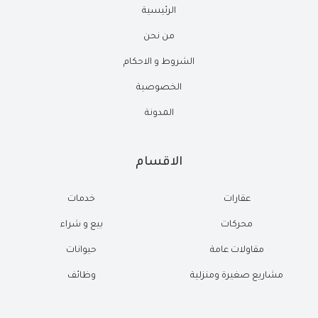
الرئيسية
من نحن
الشروط و الاحكام
الخصوصية
المدونة
الاقسام
عقارات
خدمات
محركات
بيع و شراء
مقاولات عامة
حيوانات
مشاريع صغيرة ومنزلية
وظائف