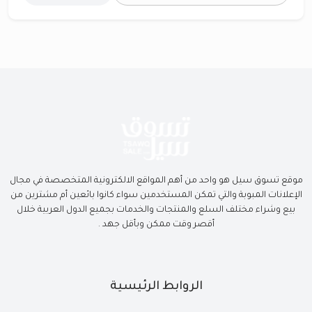
موقع تسوق سيل هو واحد من أهم المواقع الالكترونية المتخصصة في مجال
الإعلانات المبوبة والتي تمكن المستخدمين سواء كانوا بائعين أم مشترين من
بيع وشراء مختلف السلع والمنتجات والخدمات بجميع الدول العربية خلال
أقصر وقت ممكن وبأقل جهد .
الروابط الرئيسية