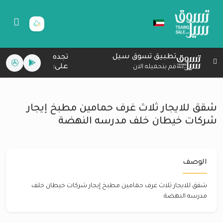
تطبيق تسوق سيل
تجده
على:
قم بتحميله الان
شقق للايجار ثلاث غرف حمامين مطبخ إيجار
شركات خيطان خلف مدرسه النهضة
الوصف
شقق للايجار ثلاث غرف حمامين مطبخ إيجار شركات خيطان خلف
مدرسه النهضة