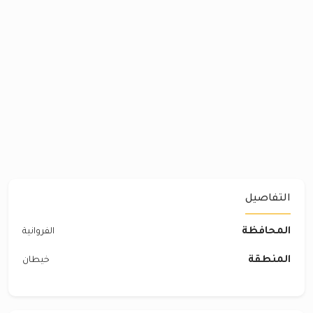
التفاصيل
المحافظة
الفروانية
المنطقة
خيطان