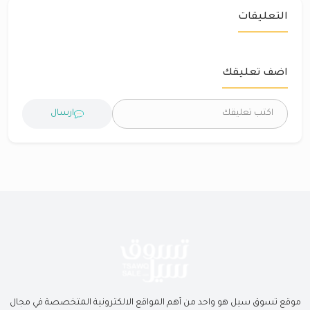
التعليقات
اضف تعليقك
ارسال
موقع تسوق سيل هو واحد من أهم المواقع الالكترونية المتخصصة في مجال