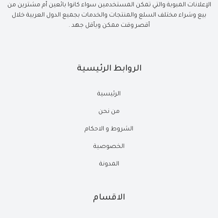
الإعلانات المبوبة والتي تمكن المستخدمين سواء كانوا بائعين أم مشترين من
بيع وشراء مختلف السلع والمنتجات والخدمات بجميع الدول العربية خلال
أقصر وقت ممكن وبأقل جهد .
الروابط الرئيسية
الرئيسية
من نحن
الشروط و الاحكام
الخصوصية
المدونة
الاقسام