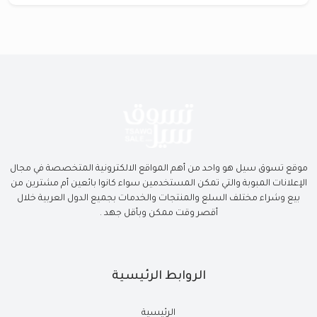
موقع تسوق سيل هو واحد من أهم المواقع الالكترونية المتخصصة في مجال
الإعلانات المبوبة والتي تمكن المستخدمين سواء كانوا بائعين أم مشترين من
بيع وشراء مختلف السلع والمنتجات والخدمات بجميع الدول العربية خلال
أقصر وقت ممكن وبأقل جهد .
الروابط الرئيسية
الرئيسية