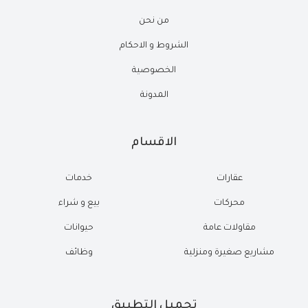
من نحن
الشروط و الاحكام
الخصوصية
المدونة
الاقسام
عقارات
خدمات
محركات
بيع و شراء
مقاولات عامة
حيوانات
مشاريع صغيرة ومنزلية
وظائف
تحميل التطبيق