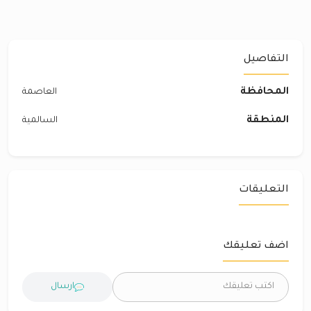
التفاصيل
المحافظة
العاصمة
المنطقة
السالمية
التعليقات
اضف تعليقك
ارسال