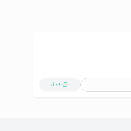
ارسال