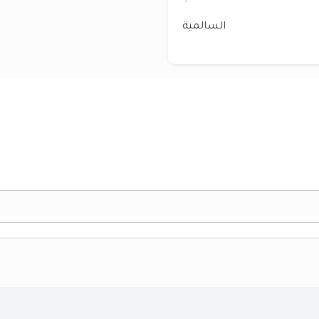
السالمية