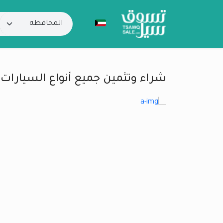
شراء وتثمين جميع أنواع السيارات 