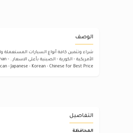
الوصف
شراء وتثمين كافة أنواع السيارات المستعملة والجديد
الأمريكية -
can - Japanese - Korean - Chinese for Best Price
التفاصيل
المحافظة