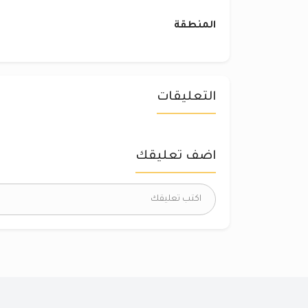
المنطقة
التعليقات
اضف تعليقك