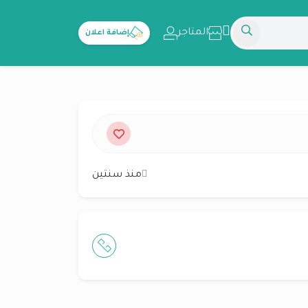
المتاجر
إضافة اعلان
منذ سنتين