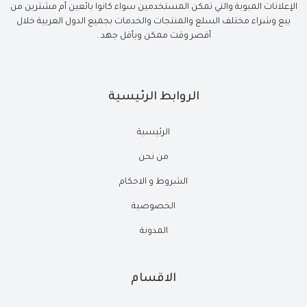
الإعلانات المبوبة والتي تمكن المستخدمين سواء كانوا بائعين أم مشترين من
بيع وشراء مختلف السلع والمنتجات والخدمات بجميع الدول العربية خلال
أقصر وقت ممكن وبأقل جهد .
الروابط الرئيسية
الرئيسية
من نحن
الشروط و الاحكام
الخصوصية
المدونة
الاقسام