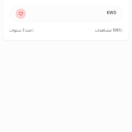
KWD
1081 مشاهدات
منذ 3 سنوات