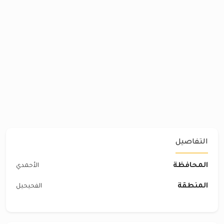
التفاصيل
المحافظة
الأحمدي
المنطقة
الفحيحيل