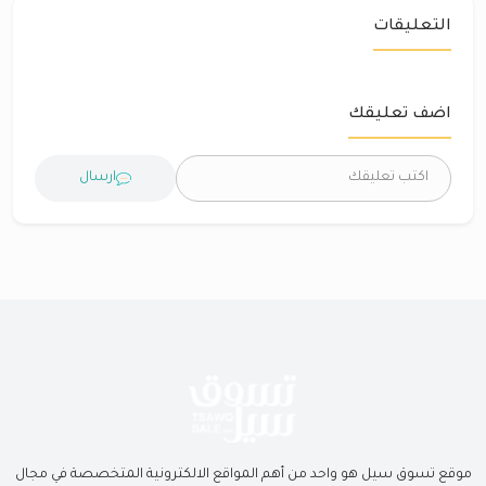
التعليقات
اضف تعليقك
ارسال
موقع تسوق سيل هو واحد من أهم المواقع الالكترونية المتخصصة في مجال