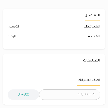
التفاصيل
المحافظة
الأحمدي
المنطقة
الوفرة
التعليقات
اضف تعليقك
ارسال