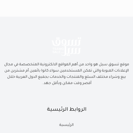
موقع تسوق سيل هو واحد من أهم المواقع الالكترونية المتخصصة في مجال
الإعلانات المبوبة والتي تمكن المستخدمين سواء كانوا بائعين أم مشترين من
بيع وشراء مختلف السلع والمنتجات والخدمات بجميع الدول العربية خلال
أقصر وقت ممكن وبأقل جهد .
الروابط الرئيسية
الرئيسية