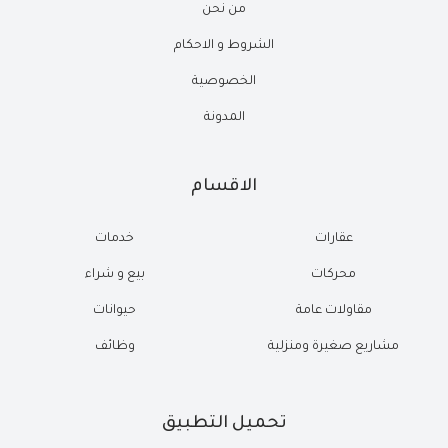
من نحن
الشروط و الاحكام
الخصوصية
المدونة
الاقسام
عقارات
خدمات
محركات
بيع و شراء
مقاولات عامة
حيوانات
مشاريع صغيرة ومنزلية
وظائف
تحميل التطبيق