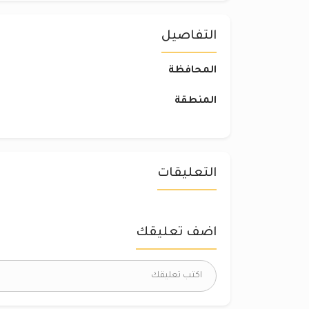
التفاصيل
المحافظة
المنطقة
التعليقات
اضف تعليقك