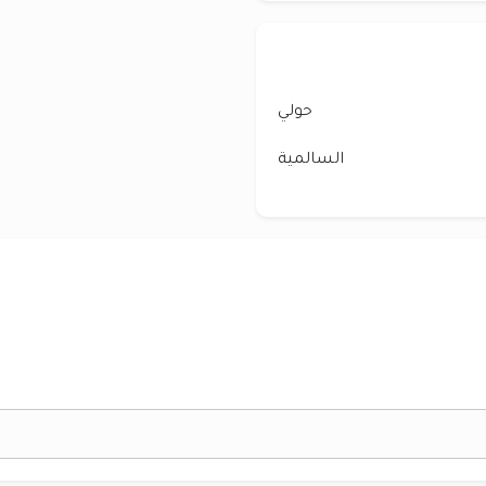
حولي
السالمية