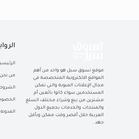
الروا
الرئيسي
موقع تسوق سيل هو واحد من أهم
من نحن
المواقع الالكترونية المتخصصة في
مجال الإعلانات المبوبة والتي تمكن
الشروط 
المستخدمين سواء كانوا بائعين أم
الخصوص
مشترين من بيع وشراء مختلف السلع
والمنتجات والخدمات بجميع الدول
المدونة
العربية خلال أقصر وقت ممكن وبأقل
جهد .