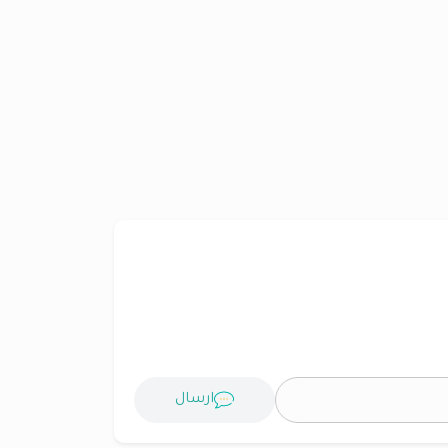
ارسال