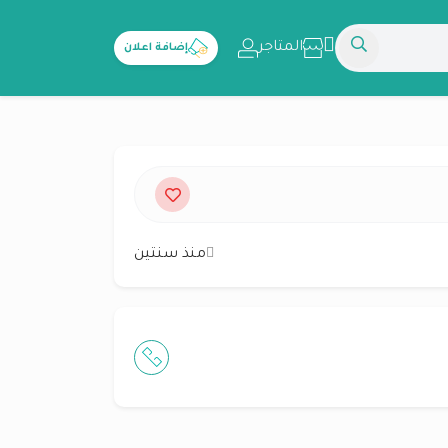
المتاجر
إضافة اعلان
منذ سنتين