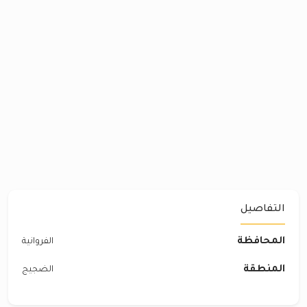
التفاصيل
المحافظة
الفروانية
المنطقة
الضجيج