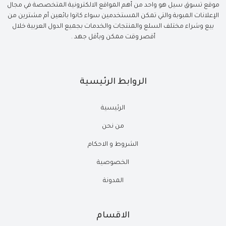
موقع تسوق سيل هو واحد من أهم المواقع الالكترونية المتخصصة في مجال
الإعلانات المبوبة والتي تمكن المستخدمين سواء كانوا بائعين أم مشترين من
بيع وشراء مختلف السلع والمنتجات والخدمات بجميع الدول العربية خلال
أقصر وقت ممكن وبأقل جهد .
الروابط الرئيسية
الرئيسية
من نحن
الشروط و الاحكام
الخصوصية
المدونة
الاقسام