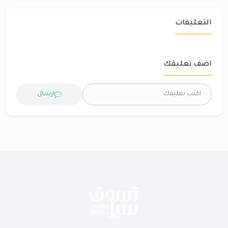
التعليقات
اضف تعليقك
ارسال