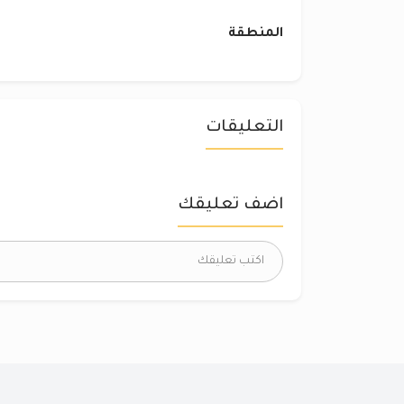
المنطقة
التعليقات
اضف تعليقك