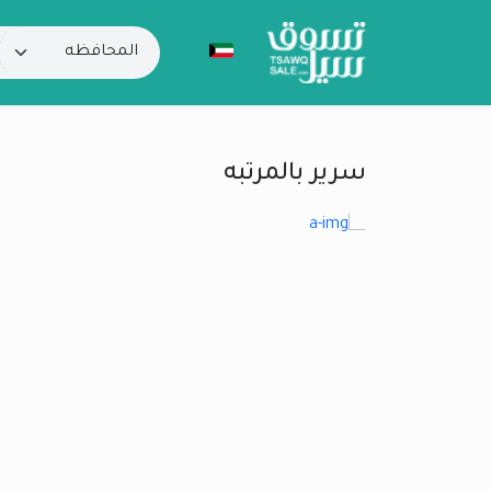
سرير بالمرتبه