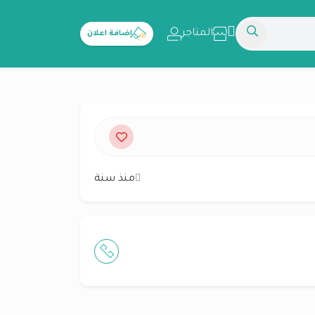
المتاجر
إضافة اعلان
منذ سنة