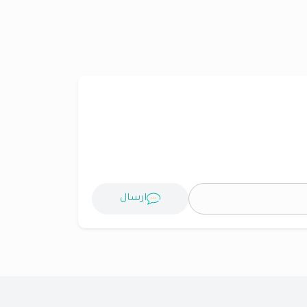
ارسال