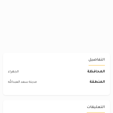
التفاصيل
المحافظة
الجهراء
المنطقة
مدينة سعد العبدالله
التعليقات