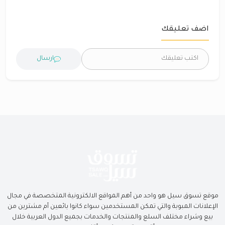
اضف تعليقك
ارسال
موقع تسوق سيل هو واحد من أهم المواقع الالكترونية المتخصصة في مجال
الإعلانات المبوبة والتي تمكن المستخدمين سواء كانوا بائعين أم مشترين من
بيع وشراء مختلف السلع والمنتجات والخدمات بجميع الدول العربية خلال