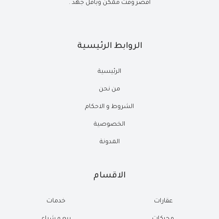
أقصر وقت ممكن وبأقل جهد .
الروابط الرئيسية
الرئيسية
من نحن
الشروط و الاحكام
الخصوصية
المدونة
الاقسام
عقارات
خدمات
محركات
بيع و شراء