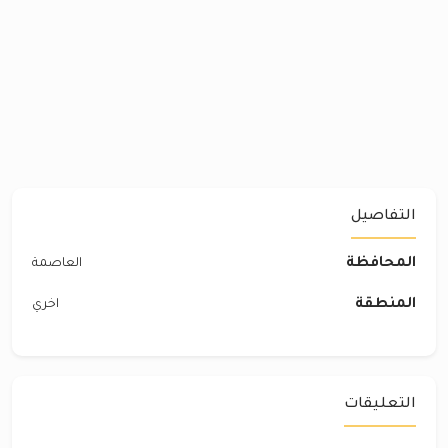
التفاصيل
المحافظة
العاصمة
المنطقة
اخري
التعليقات