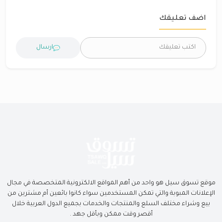
اضف تعليقك
ارسال
موقع تسوق سيل هو واحد من أهم المواقع الالكترونية المتخصصة في مجال
الإعلانات المبوبة والتي تمكن المستخدمين سواء كانوا بائعين أم مشترين من
بيع وشراء مختلف السلع والمنتجات والخدمات بجميع الدول العربية خلال
أقصر وقت ممكن وبأقل جهد .