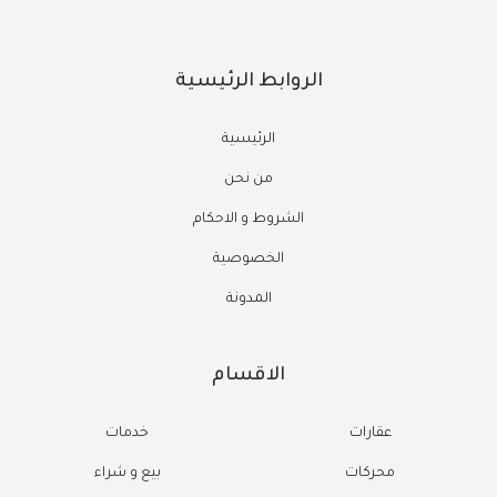
الروابط الرئيسية
الرئيسية
من نحن
الشروط و الاحكام
الخصوصية
المدونة
الاقسام
عقارات
خدمات
محركات
بيع و شراء