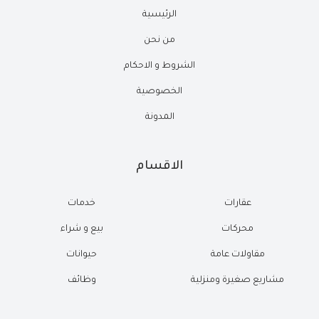
الرئيسية
من نحن
الشروط و الاحكام
الخصوصية
المدونة
الاقسام
عقارات
خدمات
محركات
بيع و شراء
مقاولات عامة
حيوانات
مشاريع صغيرة ومنزلية
وظائف