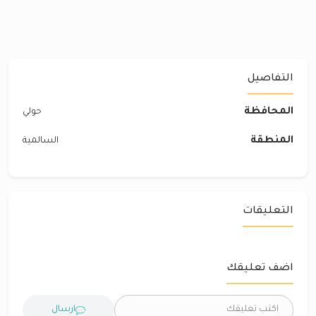
التفاصيل
المحافظة
حولي
المنطقة
السالمية
التعليقات
اضف تعليقك
ارسال