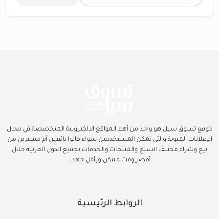
موقع تسوق سيل هو واحد من أهم المواقع الالكترونية المتخصصة في مجال
الإعلانات المبوبة والتي تمكن المستخدمين سواء كانوا بائعين أم مشترين من
بيع وشراء مختلف السلع والمنتجات والخدمات بجميع الدول العربية خلال
أقصر وقت ممكن وبأقل جهد .
الروابط الرئيسية