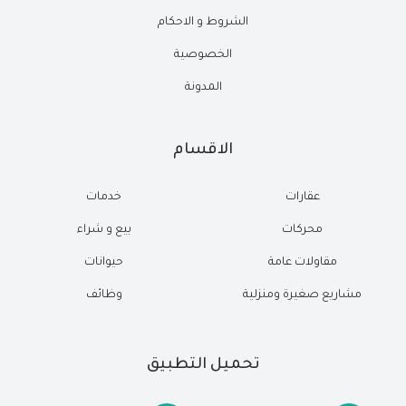
الشروط و الاحكام
الخصوصية
المدونة
الاقسام
عقارات
خدمات
محركات
بيع و شراء
مقاولات عامة
حيوانات
مشاريع صغيرة ومنزلية
وظائف
تحميل التطبيق