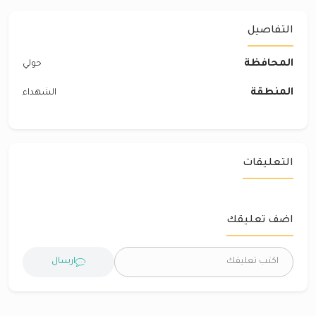
التفاصيل
المحافظة
حولي
المنطقة
الشهداء
التعليقات
اضف تعليقك
ارسال