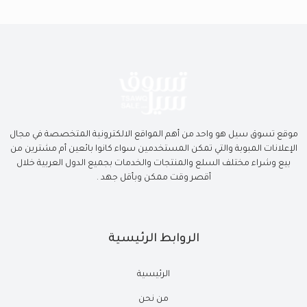
موقع تسوق سيل هو واحد من أهم المواقع الالكترونية المتخصصة في مجال
الإعلانات المبوبة والتي تمكن المستخدمين سواء كانوا بائعين أم مشترين من
بيع وشراء مختلف السلع والمنتجات والخدمات بجميع الدول العربية خلال
أقصر وقت ممكن وبأقل جهد .
الروابط الرئيسية
الرئيسية
من نحن