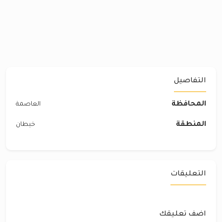
التفاصيل
المحافظة
العاصمة
المنطقة
خيطان
التعليقات
اضف تعليقك