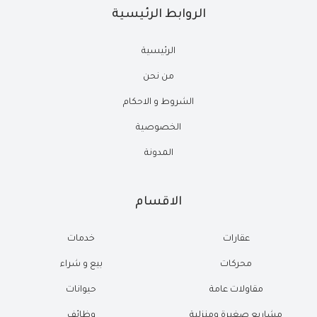
الروابط الرئيسية
الرئيسية
من نحن
الشروط و الاحكام
الخصوصية
المدونة
الاقسام
عقارات
خدمات
محركات
بيع و شراء
مقاولات عامة
حيوانات
مشاريع صغيرة ومنزلية
وظائف