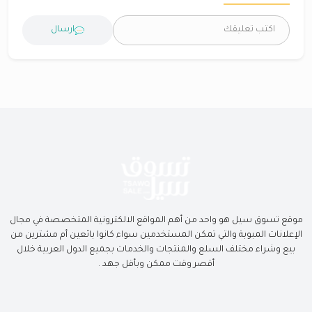
ارسال
موقع تسوق سيل هو واحد من أهم المواقع الالكترونية المتخصصة في مجال
الإعلانات المبوبة والتي تمكن المستخدمين سواء كانوا بائعين أم مشترين من
بيع وشراء مختلف السلع والمنتجات والخدمات بجميع الدول العربية خلال
أقصر وقت ممكن وبأقل جهد .