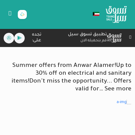
تطبيق تسوق سيل
تجده
على:
قم بتحميله الان
Summer offers from Anwar Alamer!Up to
30% off on electrical and sanitary
items!Don't miss the opportunity... Offers
valid for… See more