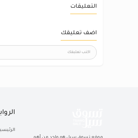
التعليقات
اضف تعليقك
الروا
الرئيسي
موقع تسوق سيل هو واحد من أهم