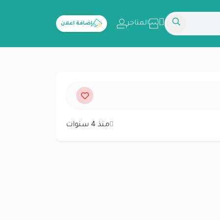
المتاجر
إضافة اعلان
منذ 4 سنوات