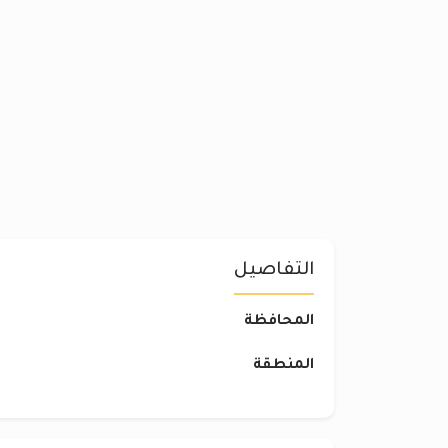
التفاصيل
المحافظة
المنطقة