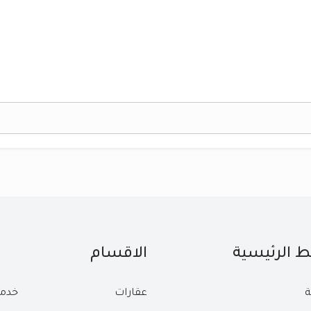
بط الرئيسية
الاقسام
ة
عقارات
خدم