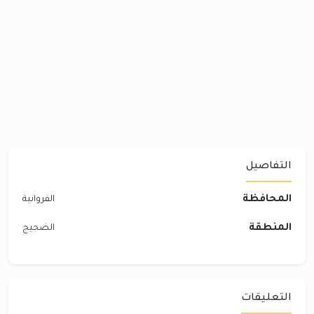
التفاصيل
المحافظة
الفروانية
المنطقة
الضجيج
التعليقات