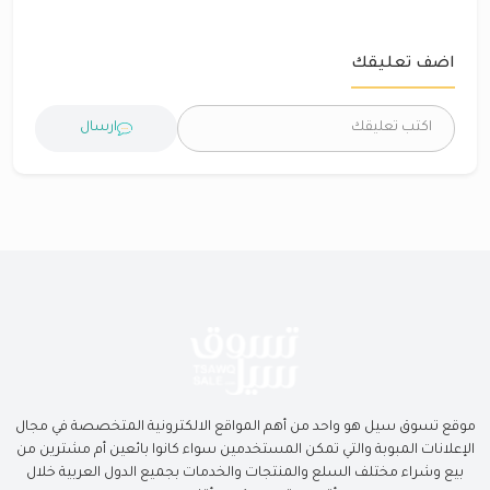
اضف تعليقك
ارسال
موقع تسوق سيل هو واحد من أهم المواقع الالكترونية المتخصصة في مجال
الإعلانات المبوبة والتي تمكن المستخدمين سواء كانوا بائعين أم مشترين من
بيع وشراء مختلف السلع والمنتجات والخدمات بجميع الدول العربية خلال