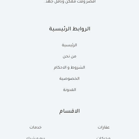
أقصر وقت ممكن وبأقل جهد .
الروابط الرئيسية
الرئيسية
من نحن
الشروط و الاحكام
الخصوصية
المدونة
الاقسام
عقارات
خدمات
محركات
بيع و شراء