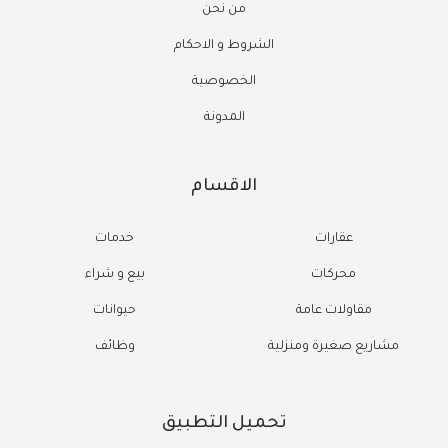
من نحن
الشروط و الاحكام
الخصوصية
المدونة
الاقسام
عقارات
خدمات
محركات
بيع و شراء
مقاولات عامة
حيوانات
مشاريع صغيرة ومنزلية
وظائف
تحميل التطبيق