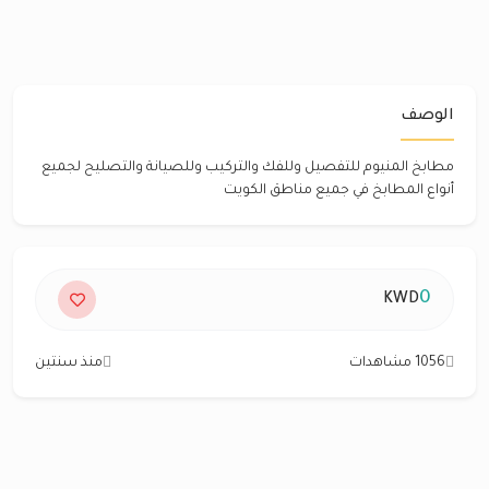
الوصف
مطابخ المنيوم للتفصيل وللفك والتركيب وللصيانة والتصليح لجميع
أنواع المطابخ في جميع مناطق الكويت
0
KWD
1056 مشاهدات
منذ سنتين