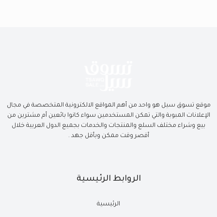
موقع تسوق سيل هو واحد من أهم المواقع الالكترونية المتخصصة في مجال
الإعلانات المبوبة والتي تمكن المستخدمين سواء كانوا بائعين أم مشترين من
بيع وشراء مختلف السلع والمنتجات والخدمات بجميع الدول العربية خلال
أقصر وقت ممكن وبأقل جهد .
الروابط الرئيسية
الرئيسية