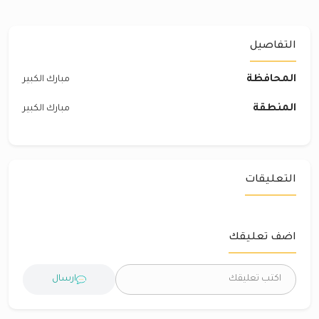
التفاصيل
المحافظة
مبارك الكبير
المنطقة
مبارك الكبير
التعليقات
اضف تعليقك
ارسال