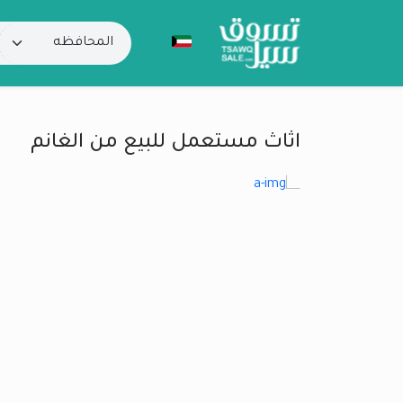
اثاث مستعمل للبيع من الغانم