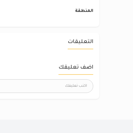
المنطقة
التعليقات
اضف تعليقك