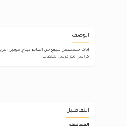
الوصف
كراسي مع كرسي للألعاب.
التفاصيل
المحافظة