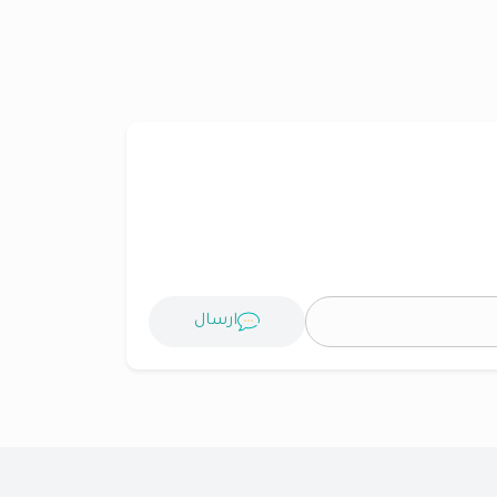
ارسال