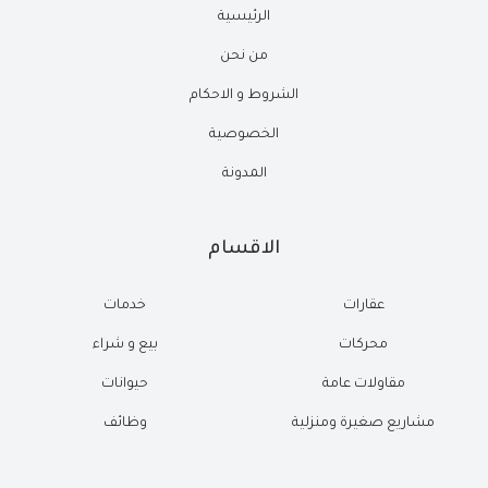
الرئيسية
من نحن
الشروط و الاحكام
الخصوصية
المدونة
الاقسام
عقارات
خدمات
محركات
بيع و شراء
مقاولات عامة
حيوانات
مشاريع صغيرة ومنزلية
وظائف