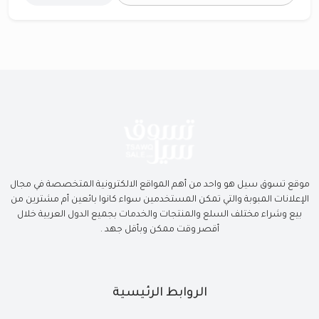
موقع تسوق سيل هو واحد من أهم المواقع الالكترونية المتخصصة في مجال
الإعلانات المبوبة والتي تمكن المستخدمين سواء كانوا بائعين أم مشترين من
بيع وشراء مختلف السلع والمنتجات والخدمات بجميع الدول العربية خلال
أقصر وقت ممكن وبأقل جهد .
الروابط الرئيسية