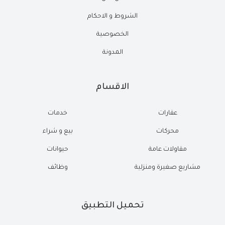
الشروط و الاحكام
الخصوصية
المدونة
الاقسام
عقارات
خدمات
محركات
بيع و شراء
مقاولات عامة
حيوانات
مشاريع صغيرة ومنزلية
وظائف
تحميل التطبيق