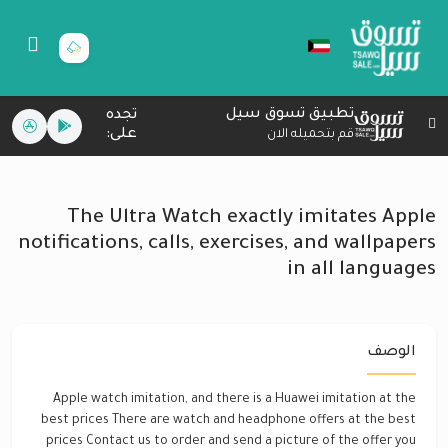
تطبيق تسوق سيل
تجده
على:
قم بتحميله الان
The Ultra Watch exactly imitates Apple
notifications, calls, exercises, and wallpapers
in all languages
الوصف
Apple watch imitation, and there is a Huawei imitation at the
best prices There are watch and headphone offers at the best
prices Contact us to order and send a picture of the offer you