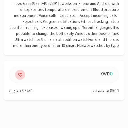
need 65651923-94962391 It works on iPhone and Android with
all capabilities temperature measurement Blood pressure
measurement Voice calls - Calculator - Accept incoming calls -
Reject calls Program notifications Fitness tracking - step
counter - running - exercises - waking up different languages It is
possible to change the belt easily Various other possibilities
Ultra watch for 9 dinars Sixth edition watchFor 8, and there is
more than one type of 3 for 10 dinars Huawei watches by type
0
KWD
850 مشاهدات
منذ 3 سنوات