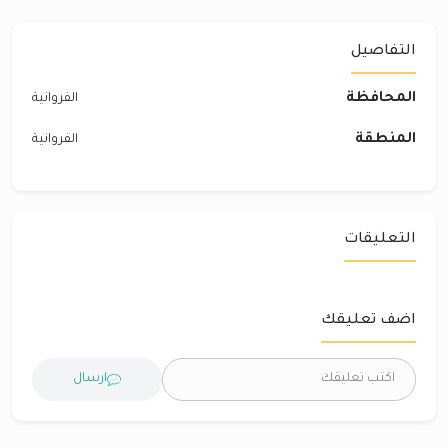
التفاصيل
المحافظة
الفروانية
المنطقة
الفروانية
التعليقات
اضف تعليقك
ارسال