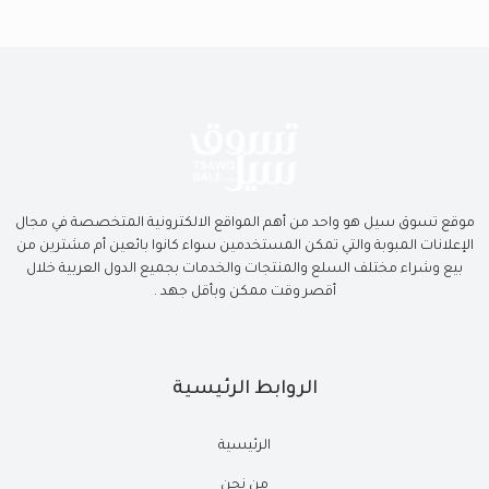
موقع تسوق سيل هو واحد من أهم المواقع الالكترونية المتخصصة في مجال
الإعلانات المبوبة والتي تمكن المستخدمين سواء كانوا بائعين أم مشترين من
بيع وشراء مختلف السلع والمنتجات والخدمات بجميع الدول العربية خلال
أقصر وقت ممكن وبأقل جهد .
الروابط الرئيسية
الرئيسية
من نحن