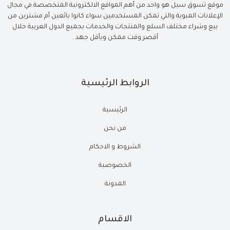
موقع تسوق سيل هو واحد من أهم المواقع الالكترونية المتخصصة في مجال
الإعلانات المبوبة والتي تمكن المستخدمين سواء كانوا بائعين أم مشترين من
بيع وشراء مختلف السلع والمنتجات والخدمات بجميع الدول العربية خلال
أقصر وقت ممكن وبأقل جهد .
الروابط الرئيسية
الرئيسية
من نحن
الشروط و الاحكام
الخصوصية
المدونة
الاقسام