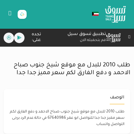
تطبيق تسوق سيل
تجده
على:
قم بتحميله الان
طلب 2010 للبدل مع موقع شيخ جنوب صباح
الاحمد و دفع الفارق لكم سعر مميز جدا جدا
الوصف
طلب 2010 للبدل مع موقع شيخ جنوب صباح الاحمد و دفع الفارق لكم
سعر مميز جدا جدا للتواصل ابو عمر 67640986 في حالة عدم الرد يرجى
التواصل واتساب