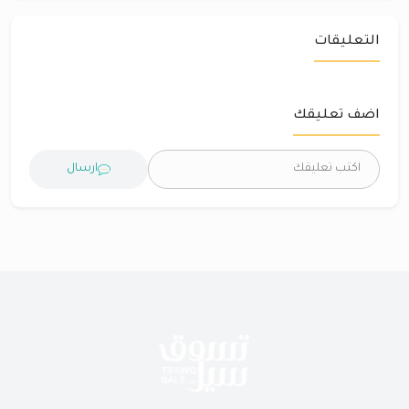
التعليقات
اضف تعليقك
ارسال