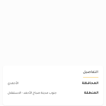
التفاصيل
المحافظة
الأحمدي
المنطقة
جنوب مدينة صباح الأحمد - الاستقلال