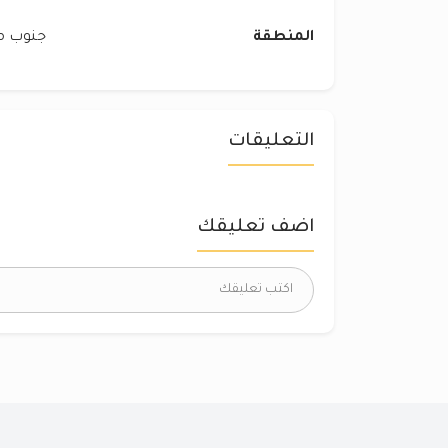
المنطقة
جنوب مد
التعليقات
اضف تعليقك