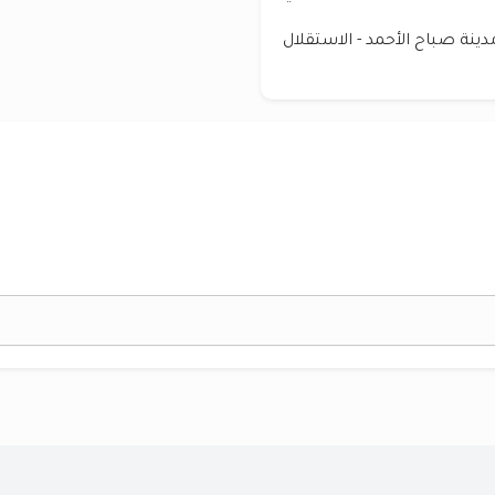
ينة صباح الأحمد - الاستقلال