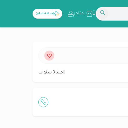
المتاجر
إضافة اعلان
منذ 3 سنوات