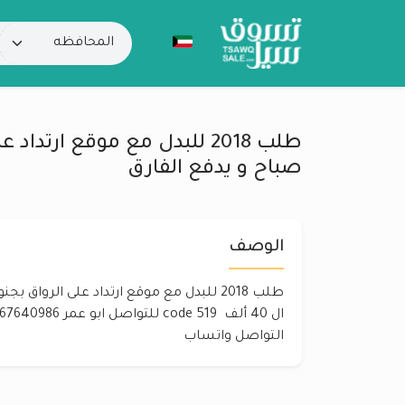
طلب 2018 للبدل مع موقع ارتدا
صباح و يدفع الفارق
الوصف
طلب 2018 للبدل مع موقع ارتداد على الرواق
التواصل واتساب