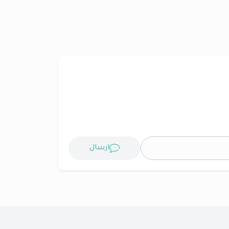
ارسال