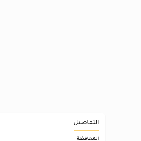
التفاصيل
المحافظة