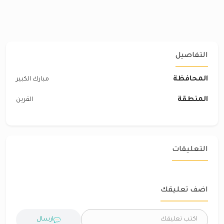
التفاصيل
المحافظة
مبارك الكبير
المنطقة
القرين
التعليقات
اضف تعليقك
ارسال