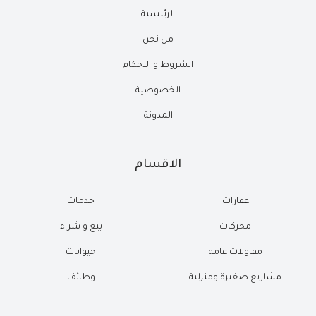
الرئيسية
من نحن
الشروط و الاحكام
الخصوصية
المدونة
الاقسام
عقارات
خدمات
محركات
بيع و شراء
مقاولات عامة
حيوانات
مشاريع صغيرة ومنزلية
وظائف