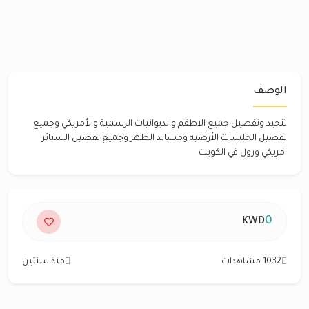
الوصف
تنجيد وتفصيل جميع الاطقم والديوانيات الرسمية والأمريكي وجميع
تفصيل الجلسات الأرضية ومساند الظهر وجميع تفصيل الستائر
امريكي ورول في الكويت
0
KWD
1032 مشاهدات
منذ سنتين