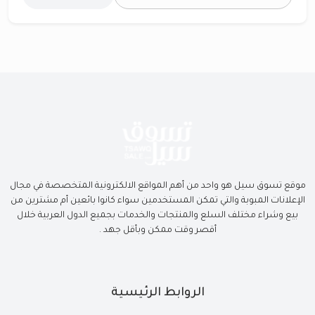
موقع تسوق سيل هو واحد من أهم المواقع الالكترونية المتخصصة في مجال
الإعلانات المبوبة والتي تمكن المستخدمين سواء كانوا بائعين أم مشترين من
بيع وشراء مختلف السلع والمنتجات والخدمات بجميع الدول العربية خلال
أقصر وقت ممكن وبأقل جهد .
الروابط الرئيسية